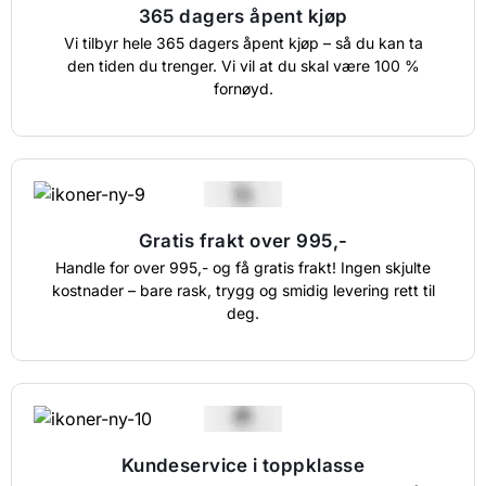
365 dagers åpent kjøp
Vi tilbyr hele 365 dagers åpent kjøp – så du kan ta
den tiden du trenger. Vi vil at du skal være 100 %
fornøyd.
Gratis frakt over 995,-
Handle for over 995,- og få gratis frakt! Ingen skjulte
kostnader – bare rask, trygg og smidig levering rett til
deg.
Kundeservice i toppklasse