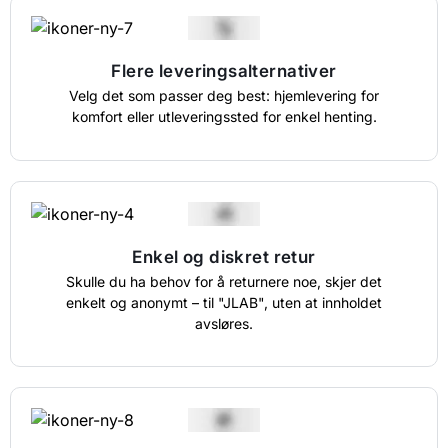
Flere leveringsalternativer
Velg det som passer deg best: hjemlevering for
komfort eller utleveringssted for enkel henting.
Enkel og diskret retur
Skulle du ha behov for å returnere noe, skjer det
enkelt og anonymt – til "JLAB", uten at innholdet
avsløres.