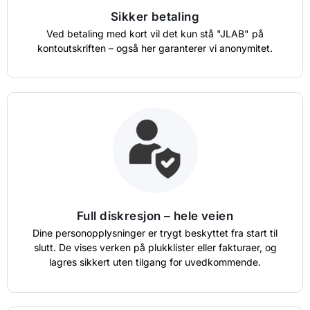
Sikker betaling
Ved betaling med kort vil det kun stå "JLAB" på
kontoutskriften – også her garanterer vi anonymitet.
Full diskresjon – hele veien
Dine personopplysninger er trygt beskyttet fra start til
slutt. De vises verken på plukklister eller fakturaer, og
lagres sikkert uten tilgang for uvedkommende.