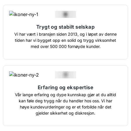
Trygt og stabilt selskap
Vi har vært i bransjen siden 2013, og i løpet av denne
tiden har vi bygget opp en solid og trygg virksomhet
med over 500 000 fornøyde kunder.
Erfaring og ekspertise
Vår lange erfaring og dype kunnskap gjør at du alltid
kan føle deg trygg når du handler hos oss. Vi har
høye kundevurderinger og er et forbilde når det
gjelder sikkerhet og diskresjon.