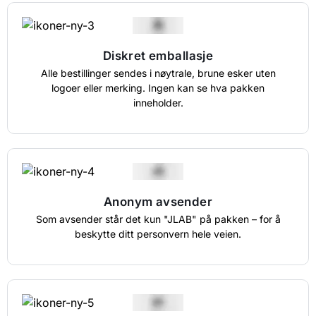
Diskret emballasje
Alle bestillinger sendes i nøytrale, brune esker uten
logoer eller merking. Ingen kan se hva pakken
inneholder.
Anonym avsender
Som avsender står det kun "JLAB" på pakken – for å
beskytte ditt personvern hele veien.